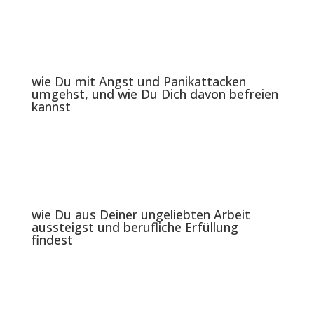
wie Du mit Angst und Panikattacken
umgehst, und wie Du Dich davon befreien
kannst
wie Du aus Deiner ungeliebten Arbeit
aussteigst und berufliche Erfüllung
findest