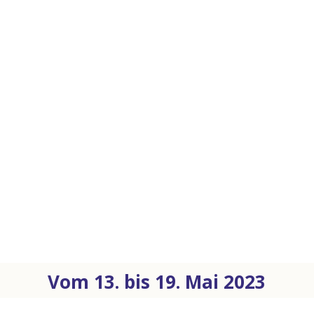
Vom 13. bis 19. Mai 2023