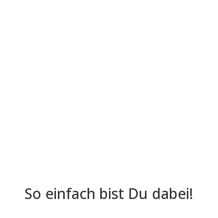
So einfach bist Du dabei!