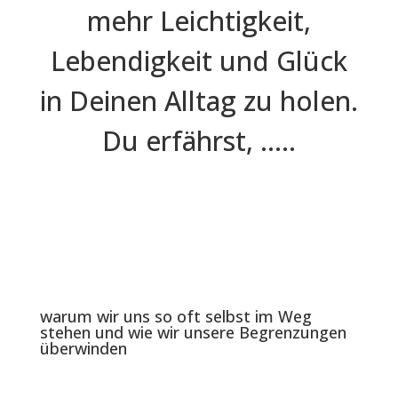
mehr Leichtigkeit,
Lebendigkeit und Glück
in Deinen Alltag zu holen.
Du erfährst, …..
warum wir uns so oft selbst im Weg
stehen und wie wir unsere Begrenzungen
überwinden