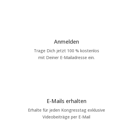
Anmelden
Trage Dich jetzt 100 % kostenlos
mit Deiner E-Mailadresse ein.
E-Mails erhalten
Erhalte für jeden Kongresstag exklusive
Videobeiträge per E-Mail