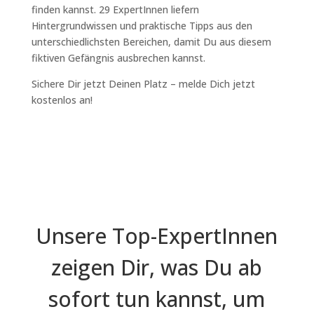
finden kannst. 29 ExpertInnen liefern
Hintergrundwissen und praktische Tipps aus den
unterschiedlichsten Bereichen, damit Du aus diesem
fiktiven Gefängnis ausbrechen kannst.
Sichere Dir jetzt Deinen Platz – melde Dich jetzt
kostenlos an!
Unsere Top-ExpertInnen
zeigen Dir, was Du ab
sofort tun kannst, um