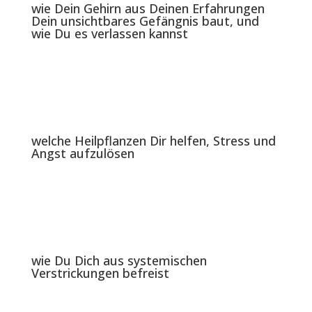
wie Dein Gehirn aus Deinen Erfahrungen
Dein unsichtbares Gefängnis baut, und
wie Du es verlassen kannst
welche Heilpflanzen Dir helfen, Stress und
Angst aufzulösen
wie Du Dich aus systemischen
Verstrickungen befreist