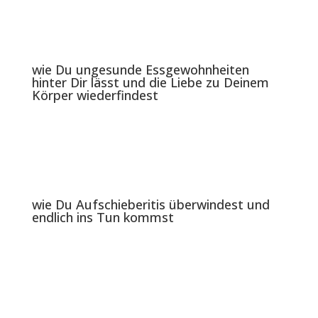
wie Du ungesunde Essgewohnheiten
hinter Dir lässt und die Liebe zu Deinem
Körper wiederfindest
wie Du Aufschieberitis überwindest und
endlich ins Tun kommst