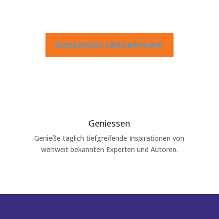
Kostenlos teilnehmen!
Geniessen
Genieße täglich tiefgreifende Inspirationen von
weltweit bekannten Experten und Autoren.