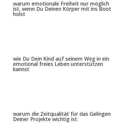
warum emotionale Freiheit nur möglich
ist, wenn Du Deinen Körper mit ins Boot
holst
wie Du Dein Kind auf seinem Weg in ein
emotional freies Leben unterstützen
kannst
warum die Zeitqualität für das Gelingen
Deiner Projekte wichtig ist