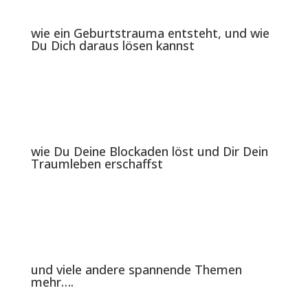
wie ein Geburtstrauma entsteht, und wie
Du Dich daraus lösen kannst
wie Du Deine Blockaden löst und Dir Dein
Traumleben erschaffst
und viele andere spannende Themen
mehr….