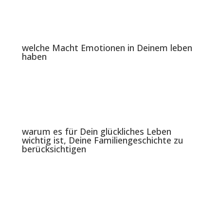
welche Macht Emotionen in Deinem leben
haben
warum es für Dein glückliches Leben
wichtig ist, Deine Familiengeschichte zu
berücksichtigen