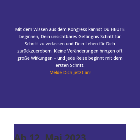
Mit dem Wissen aus dem Kongress kannst Du HEUTE
beginnen, Dein unsichtbares Gefängnis Schritt für
Schritt zu verlassen und Dein Leben für Dich
zurückzuerobern. Kleine Veränderungen bringen oft
große Wirkungen – und jede Reise beginnt mit dem
ersten Schritt.
Melde Dich jetzt an!
Ab 12. Mai 2023