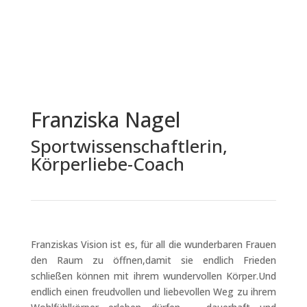
Franziska Nagel
Sportwissenschaftlerin,
Körperliebe-Coach
Franziskas Vision ist es, für all die wunderbaren Frauen
den Raum zu öffnen,damit sie endlich Frieden
schließen können mit ihrem wundervollen Körper.Und
endlich einen freudvollen und liebevollen Weg zu ihrem