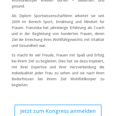
Wohlfühlkörper erleben dürfen – dauerhaft und
gesund.
Als Diplom Sportwissenschaftlerin arbeitet sie seit
2009 im Bereich Sport, Ernährung und Mindset für
Frauen. Franziska hat jahrelange Erfahrung als Coach
und in der Begleitung von hunderten Frauen, deren
Ziel die Erreichung ihres Wohlfühlgewichts mit Vitalität
und Gesundheit war.
Es macht ihr viel Freude, Frauen mit Spaß und Erfolg
bei ihrem Ziel zu begleiten. Dies hat sie dazu inspiriert,
mit ihrer Expertise und ihrer Herzverbindung die
Individualität jeder Frau zu sehen und sie nach ihren
Bedürfnissen bei ihrem Ziel Wohlfühlkörper zu
begleiten.
Jetzt zum Kongress anmelden