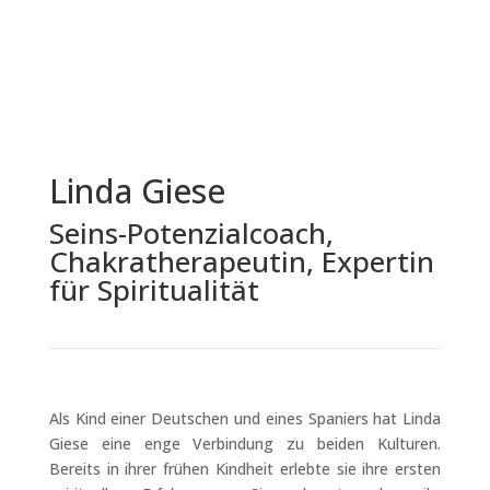
Linda Giese
Seins-Potenzialcoach,
Chakratherapeutin, Expertin
für Spiritualität
Als Kind einer Deutschen und eines Spaniers hat Linda
Giese eine enge Verbindung zu beiden Kulturen.
Bereits in ihrer frühen Kindheit erlebte sie ihre ersten