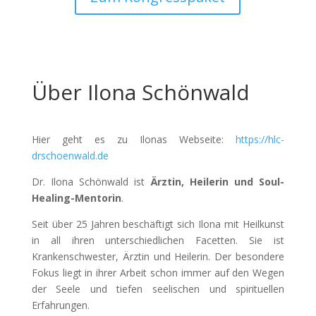
Über Ilona Schönwald
Hier geht es zu Ilonas Webseite:
https://hlc-
drschoenwald.de
Dr. Ilona Schönwald ist
Ärztin, Heilerin und Soul-
Healing-Mentorin
.
Seit über 25 Jahren beschäftigt sich Ilona mit Heilkunst
in all ihren unterschiedlichen Facetten. Sie ist
Krankenschwester, Ärztin und Heilerin. Der besondere
Fokus liegt in ihrer Arbeit schon immer auf den Wegen
der Seele und tiefen seelischen und spirituellen
Erfahrungen.