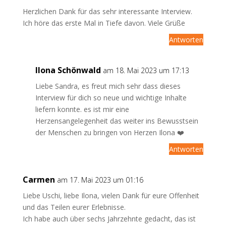
Herzlichen Dank für das sehr interessante Interview.
Ich höre das erste Mal in Tiefe davon. Viele Grüße
Antworten
Ilona Schönwald
am 18. Mai 2023 um 17:13
Liebe Sandra, es freut mich sehr dass dieses
Interview für dich so neue und wichtige Inhalte
liefern konnte. es ist mir eine
Herzensangelegenheit das weiter ins Bewusstsein
der Menschen zu bringen von Herzen Ilona ❤️
Antworten
Carmen
am 17. Mai 2023 um 01:16
Liebe Uschi, liebe Ilona, vielen Dank für eure Offenheit
und das Teilen eurer Erlebnisse.
Ich habe auch über sechs Jahrzehnte gedacht, das ist