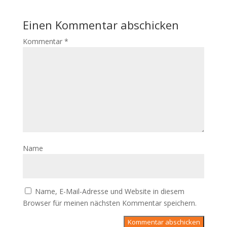
Einen Kommentar abschicken
Kommentar
*
Name
Name, E-Mail-Adresse und Website in diesem
Browser für meinen nächsten Kommentar speichern.
Kommentar abschicken