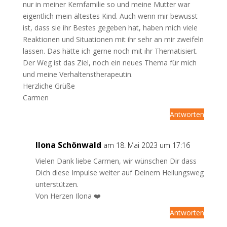
nur in meiner Kernfamilie so und meine Mutter war
eigentlich mein ältestes Kind. Auch wenn mir bewusst
ist, dass sie ihr Bestes gegeben hat, haben mich viele
Reaktionen und Situationen mit ihr sehr an mir zweifeln
lassen. Das hätte ich gerne noch mit ihr Thematisiert.
Der Weg ist das Ziel, noch ein neues Thema für mich
und meine Verhaltenstherapeutin.
Herzliche Grüße
Carmen
Antworten
Ilona Schönwald
am 18. Mai 2023 um 17:16
Vielen Dank liebe Carmen, wir wünschen Dir dass
Dich diese Impulse weiter auf Deinem Heilungsweg
unterstützen.
Von Herzen Ilona ❤️
Antworten