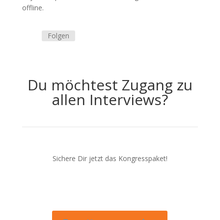
offline.
Folgen
Du möchtest Zugang zu
allen Interviews?
Sichere Dir jetzt das Kongresspaket!