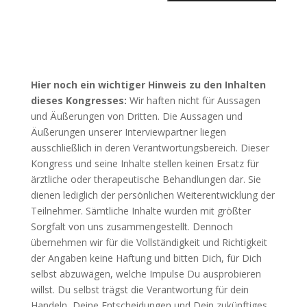
Hier noch ein wichtiger Hinweis zu den Inhalten
dieses Kongresses:
Wir haften nicht für Aussagen
und Äußerungen von Dritten. Die Aussagen und
Äußerungen unserer Interviewpartner liegen
ausschließlich in deren Verantwortungsbereich. Dieser
Kongress und seine Inhalte stellen keinen Ersatz für
ärztliche oder therapeutische Behandlungen dar. Sie
dienen lediglich der persönlichen Weiterentwicklung der
Teilnehmer. Sämtliche Inhalte wurden mit größter
Sorgfalt von uns zusammengestellt. Dennoch
übernehmen wir für die Vollständigkeit und Richtigkeit
der Angaben keine Haftung und bitten Dich, für Dich
selbst abzuwägen, welche Impulse Du ausprobieren
willst. Du selbst trägst die Verantwortung für dein
Handeln, Deine Entscheidungen und Dein zukünftiges