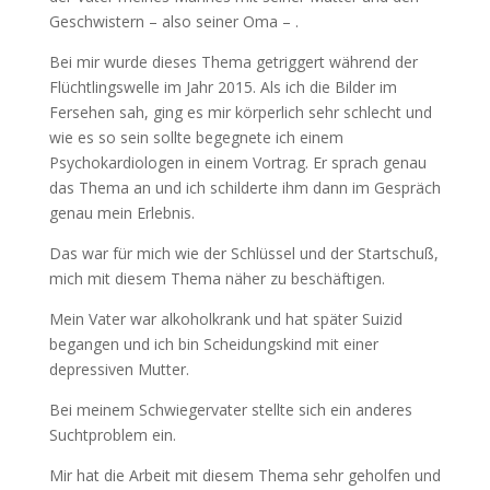
Geschwistern – also seiner Oma – .
Bei mir wurde dieses Thema getriggert während der
Flüchtlingswelle im Jahr 2015. Als ich die Bilder im
Fersehen sah, ging es mir körperlich sehr schlecht und
wie es so sein sollte begegnete ich einem
Psychokardiologen in einem Vortrag. Er sprach genau
das Thema an und ich schilderte ihm dann im Gespräch
genau mein Erlebnis.
Das war für mich wie der Schlüssel und der Startschuß,
mich mit diesem Thema näher zu beschäftigen.
Mein Vater war alkoholkrank und hat später Suizid
begangen und ich bin Scheidungskind mit einer
depressiven Mutter.
Bei meinem Schwiegervater stellte sich ein anderes
Suchtproblem ein.
Mir hat die Arbeit mit diesem Thema sehr geholfen und