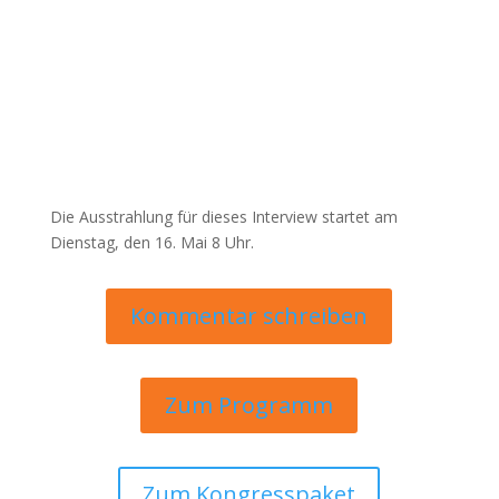
Die Ausstrahlung für dieses Interview startet am
Dienstag, den 16. Mai 8 Uhr.
Kommentar schreiben
Zum Programm
Zum Kongresspaket