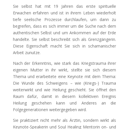
Sie selbst hat mit 19 Jahren das erste spirituelle
Erwachen erfahren und ist in ihrem Leben wiederholt
tiefe seelische Prozesse durchlaufen, um dann zu
begreifen, dass es sich immer um die Suche nach dem
authentischen Selbst und um Ankommen auf der Erde
handelte. Sie selbst beschreibt sich als Grenzgängerin.
Diese Eigenschaft macht Sie sich in schamanischer
Arbeit zunutze.
Nach der Erkenntnis, wie stark das Kriegstrauma ihrer
eigenen Mutter in ihr wirkt, stellte sie sich diesem
Thema und erarbeitete eine Keynote mit dem Thema:
Die Wunde des Schweigens – wie (Kriegs-) Trauma
weiterwirkt und wie Heilung geschieht. Sie öffnet den
Raum dafür, damit in diesem kollektiven Ereignis
Heilung geschehen kann und Anderes an die
Folgegenerationen weitergegeben wird.
Sie praktiziert nicht mehr als Ärztin, sondern wirkt als
Keynote-Speakerin und Soul Healing Mentorin on- und